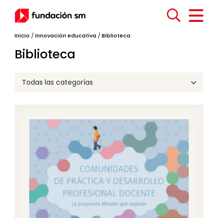
Inicio
/
Innovación educativa
/
Biblioteca
Biblioteca