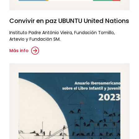
Convivir en paz UBUNTU United Nations
Instituto Padre António Vieira, Fundación Tomillo,
Artevio y Fundación SM.
Más info