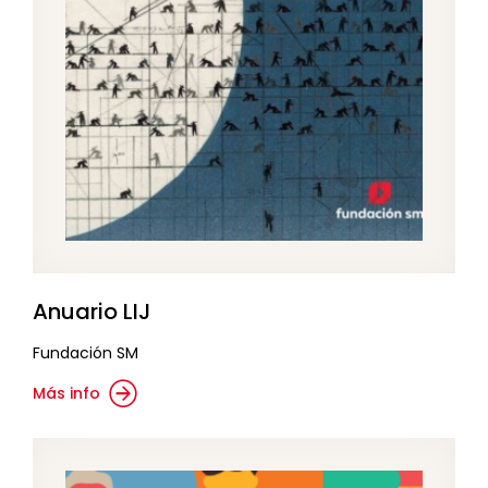
Anuario LIJ
Fundación SM
Más info