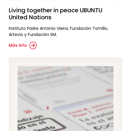
Living together in peace UBUNTU
United Nations
Instituto Padre António Vieira, Fundación Tomillo,
Artevio y Fundación SM.
Más info