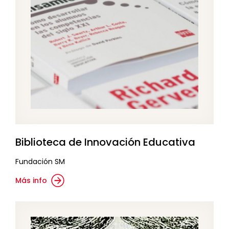
Biblioteca de Innovación Educativa
Fundación SM
Más info