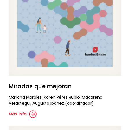
Miradas que mejoran
Mariana Morales, Karen Pérez Rubio, Macarena
Verástegui, Augusto Ibáñez (coordinador)
Más info