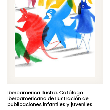
Iberoamérica Ilustra. Catálogo
Iberoamericano de Ilustración de
publicaciones infantiles y juveniles