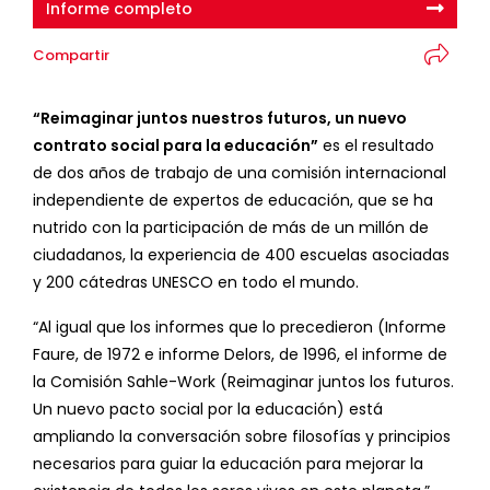
Informe completo
Compartir
“Reimaginar juntos nuestros futuros, un nuevo
contrato social para la educación”
es el resultado
de dos años de trabajo de una comisión internacional
independiente de expertos de educación, que se ha
nutrido con la participación de más de un millón de
ciudadanos, la experiencia de 400 escuelas asociadas
y 200 cátedras UNESCO en todo el mundo.
“Al igual que los informes que lo precedieron (Informe
Faure, de 1972 e informe Delors, de 1996, el informe de
la Comisión Sahle-Work (Reimaginar juntos los futuros.
Un nuevo pacto social por la educación) está
ampliando la conversación sobre filosofías y principios
necesarios para guiar la educación para mejorar la