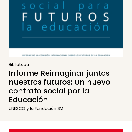
Biblioteca
Informe Reimaginar juntos
nuestros futuros: Un nuevo
contrato social por la
Educación
UNESCO y la Fundación SM