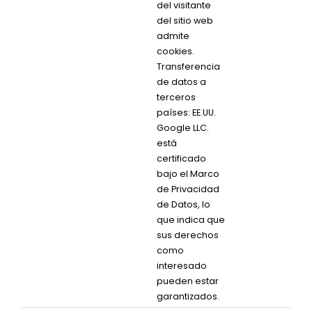
del visitante
del sitio web
admite
cookies.
Transferencia
de datos a
terceros
países: EE.UU.
Google LLC.
está
certificado
bajo el Marco
de Privacidad
de Datos, lo
que indica que
sus derechos
como
interesado
pueden estar
garantizados.