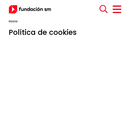
Inicio
Política de cookies