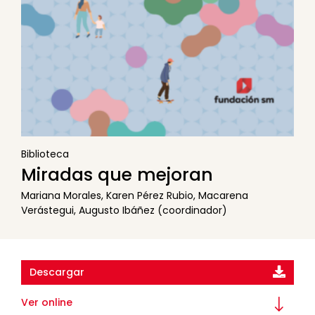
Biblioteca
Miradas que mejoran
Mariana Morales, Karen Pérez Rubio, Macarena
Verástegui, Augusto Ibáñez (coordinador)
Descargar
Ver online