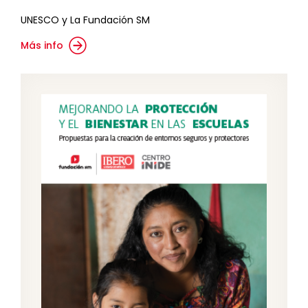
UNESCO y La Fundación SM
Más info