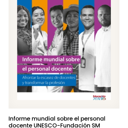
Informe mundial sobre el personal
docente UNESCO-Fundación SM