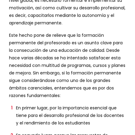
nivel global, es necesario fomentar e implementar su
motivación, así como cultivar su desarrollo profesional,
es decir, capacitarlos mediante la autonomía y el
aprendizaje permanente.
Este hecho pone de relieve que la formación
permanente del profesorado es un asunto clave para
la consecución de una educación de calidad. Desde
hace varias décadas se ha intentado satisfacer esta
necesidad con multitud de programas, cursos y planes
de mejora. Sin embargo, si la formación permanente
sigue considerándose como uno de los grandes
ámbitos carenciales, entendemos que es por dos
razones fundamentales:
En primer lugar, por la importancia esencial que
tiene para el desarrollo profesional de los docentes
y el rendimiento de los estudiantes