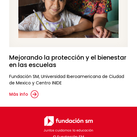
Mejorando la protección y el bienestar
en las escuelas
Fundación SM, Universidad Iberoamericana de Ciudad
de Mexico y Centro INIDE
Más info
Juntos cuidamos la educación