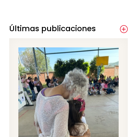
Últimas publicaciones