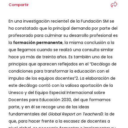
Compartir
En una investigación reciente
1
de la Fundación SM se
ha constatado que la principal demanda por parte del
profesorado para culminar su desarrollo profesional es
la
formación permanente
, la misma conclusión a la
que llegamos cuando se realizó una consulta similar
hace ya más de treinta años. Es también uno de los
principios que aparecen reflejados en el “Decálogo de
condiciones para transformar la educación con el
impulso de los equipos docentes”
2
. La elaboración de
este decálogo contó con la valiosa aportación de la
Unesco y del Equipo Especial Internacional sobre
Docentes para Educación 2030, del que formamos
parte, y en él se recoge una de las ideas
fundamentales del
Global Report on Teachers
3
: la de
que, para hacer frente a la escasez de docentes a