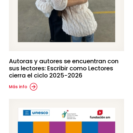
Autoras y autores se encuentran con
sus lectores: Escribir como Lectores
cierra el ciclo 2025-2026
Más info