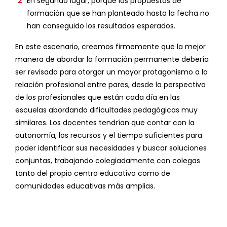
En segundo lugar, porque las propuestas de
formación que se han planteado hasta la fecha no
han conseguido los resultados esperados.
En este escenario, creemos firmemente que la mejor
manera de abordar la formación permanente debería
ser revisada para otorgar un mayor protagonismo a la
relación profesional entre pares, desde la perspectiva
de los profesionales que están cada día en las
escuelas abordando dificultades pedagógicas muy
similares. Los docentes tendrían que contar con la
autonomía, los recursos y el tiempo suficientes para
poder identificar sus necesidades y buscar soluciones
conjuntas, trabajando colegiadamente con colegas
tanto del propio centro educativo como de
comunidades educativas más amplias.