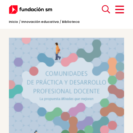
Inicio
/
Innovación educativa
/
Biblioteca