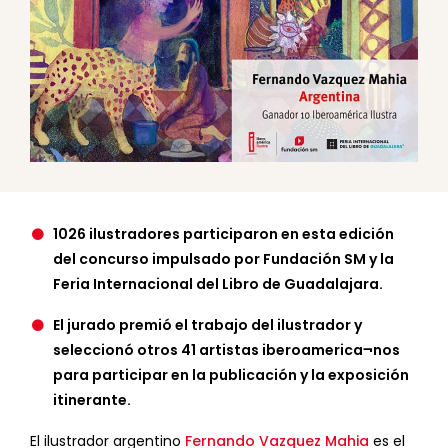
1026 ilustradores participaron en esta edición
del concurso impulsado por Fundación SM y la
Feria Internacional del Libro de Guadalajara.
El jurado premió el trabajo del ilustrador y
seleccionó otros 41 artistas iberoamerica¬nos
para participar en la publicación y la exposición
itinerante.
El ilustrador argentino
Fernando Vazquez Mahia
es el