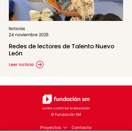
Noticias
24 noviembre 2025
Redes de lectores de Talento Nuevo
León
Leer noticia
Juntos cuidamos la educación
Proyectos
Contacto