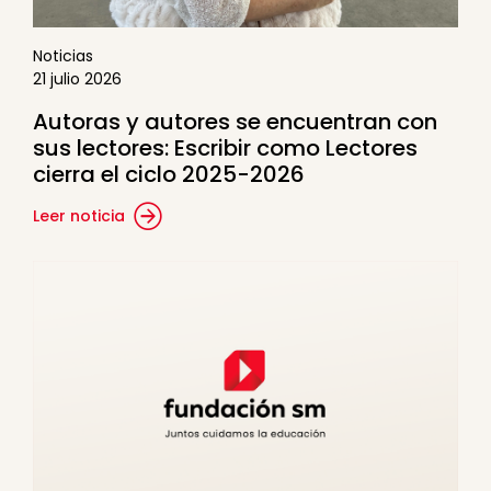
Noticias
21 julio 2026
Autoras y autores se encuentran con
sus lectores: Escribir como Lectores
cierra el ciclo 2025-2026
Leer noticia