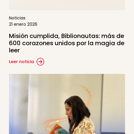
Noticias
21 enero 2026
Misión cumplida, Biblionautas: más de
600 corazones unidos por la magia de
leer
Leer noticia