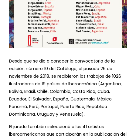
Desde que se dio a conocer la convocatoria de la
edición número 10 del Catálogo, el pasado 26 de
noviembre de 2018, se recibieron los trabajos de 1026
ilustradores de 19 países de Iberoamérica (Argentina,
Bolivia, Brasil, Chile, Colombia, Costa Rica, Cuba,
Ecuador, El Salvador, España, Guatemala, México,
Panamá, Perú, Portugal, Puerto Rico, República
Dominicana, Uruguay y Venezuela).
El jurado también seleccionó a los 41 artistas
iberoamericanos que participarán en la publicación del