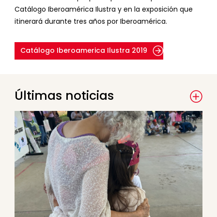
Catálogo Iberoamérica Ilustra y en la exposición que
itinerará durante tres años por Iberoamérica.
Catálogo Iberoamerica Ilustra 2019
Últimas noticias