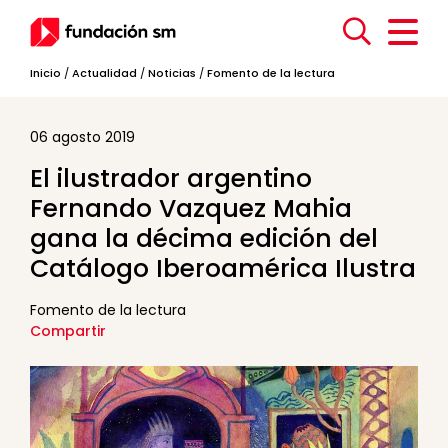
Inicio
/
Actualidad
/
Noticias
/
Fomento de la lectura
06 agosto 2019
El ilustrador argentino
Fernando Vazquez Mahia
gana la décima edición del
Catálogo Iberoamérica Ilustra
Fomento de la lectura
Compartir