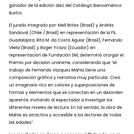
ganador de la edición diez del Catálogo Iberoamérica
Ilustra.
El jurado integrado por: Mell Brites (Brasil) y Andrés
Sandoval (Chile / Brasil) en representación de la FIL
Guadalajara; Rita M. da Costa Aguiar (Brasil), Fernando
Vilela (Brasil) y Roger Ycaza (Ecuador) en
representación de Fundación SM, determinó otorgar el
Premio por decisión unánime, considerando que “el
trabajo de Fernando Vazquez Mahia tiene una
composición gráfica y narrativa muy particular. Crea
un imaginario rico en colores y superposiciones de
formas y elementos que se conectan en un desorden
aparente, invitando al espectador a investigar los
diferentes niveles de lectura. En tal sentido, la obra de
Mahia es atractiva y accesible a los lectores de todas
las edades”.