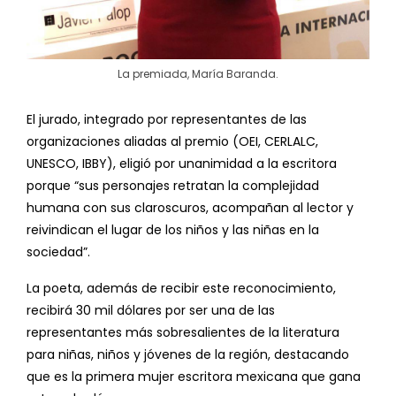
La premiada, María Baranda.
El jurado, integrado por representantes de las
organizaciones aliadas al premio (OEI, CERLALC,
UNESCO, IBBY), eligió por unanimidad a la escritora
porque “sus personajes retratan la complejidad
humana con sus claroscuros, acompañan al lector y
reivindican el lugar de los niños y las niñas en la
sociedad”.
La poeta, además de recibir este reconocimiento,
recibirá 30 mil dólares por ser una de las
representantes más sobresalientes de la literatura
para niñas, niños y jóvenes de la región, destacando
que es la primera mujer escritora mexicana que gana