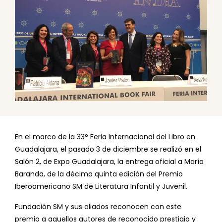
En el marco de la 33° Feria Internacional del Libro en
Guadalajara, el pasado 3 de diciembre se realizó en el
Salón 2, de Expo Guadalajara, la entrega oficial a María
Baranda, de la décima quinta edición del Premio
Iberoamericano SM de Literatura Infantil y Juvenil.
Fundación SM y sus aliados reconocen con este
premio a aquellos autores de reconocido prestigio y