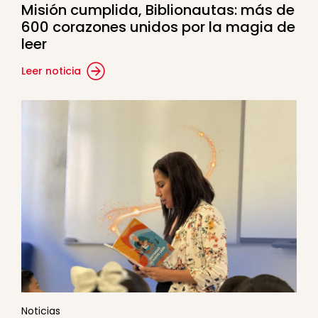
Misión cumplida, Biblionautas: más de
600 corazones unidos por la magia de
leer
Leer noticia
Noticias