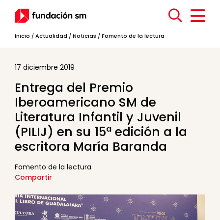
Inicio
/
Actualidad
/
Noticias
/
Fomento de la lectura
17 diciembre 2019
Entrega del Premio
Iberoamericano SM de
Literatura Infantil y Juvenil
(PILIJ) en su 15ª edición a la
escritora María Baranda
Fomento de la lectura
Compartir