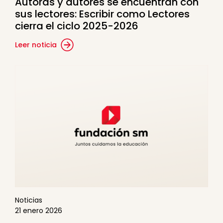
Autoras y autores se encuentran con
sus lectores: Escribir como Lectores
cierra el ciclo 2025-2026
Leer noticia
Noticias
21 enero 2026