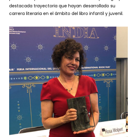
destacada trayectoria que hayan desarrollado su
carrera literaria en el ámbito del libro infantil y juvenil.