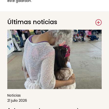
este galardón.
Últimas noticias
Noticias
21 julio 2026